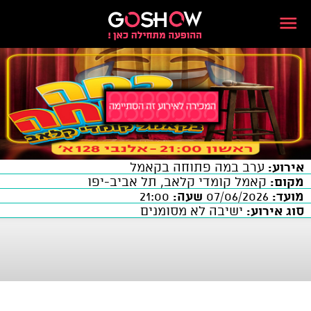
אירוע:
ערב במה פתוחה בקאמל
מקום:
קאמל קומדי קלאב, תל אביב-יפו
מועד:
07/06/2026
שעה:
21:00
סוג אירוע:
ישיבה לא מסומנים