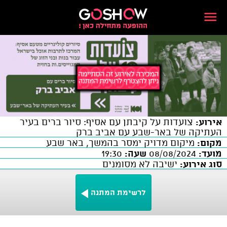
אירוע:
צועדות על קיבתן עם אסיף: סיור ברים בעיר
העתיקה של באר-שבע עם אביב ברק
מקום:
מיקום מדויק ימסר בהמשך, באר שבע
מועד:
08/08/2024
שעה:
19:30
סוג אירוע:
ישיבה לא מסומנים
לרשימת המתנה