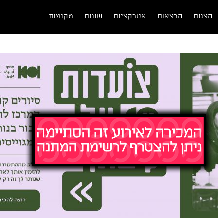
הצגות
הרצאות
אטרקציות
שונות
מקומות