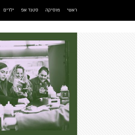
ראשי
מוסיקה
סטנד אפ
ילדים