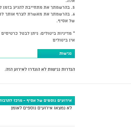
אלה.
5. בהרשמתך את מתחייבת להגיע בזמן למקום המפגש, ולהודיע מראש על כל איחור או היעדרות.
6. בהרשמתך את מאשרת לצרף אותך לקב
של אסיף.
אין ביטולים
נגישות
הגדרות נגישות לא הוגדרו לאירוע הזה.
אירועים נוספים של אסיף - מרכז לתרבות
לא נמצאו אירועים נוספים לאומן