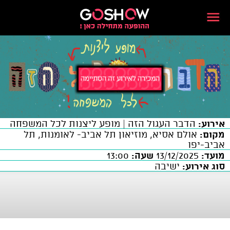
אירוע:
הדבר העגול הזה | מופע ליצנות לכל המשפחה
מקום:
אולם אסיא, מוזיאון תל אביב- לאומנות, תל
אביב-יפו
מועד:
13/12/2025
שעה:
13:00
סוג אירוע:
ישיבה