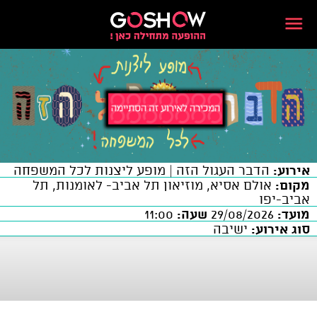
אירוע:
הדבר העגול הזה | מופע ליצנות לכל המשפחה
מקום:
אולם אסיא, מוזיאון תל אביב- לאומנות, תל
אביב-יפו
מועד:
29/08/2026
שעה:
11:00
סוג אירוע:
ישיבה