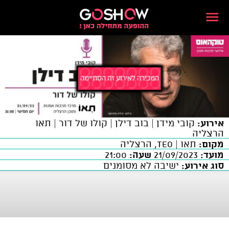
אירוע:
קובי מידן | בוב דילן | קולו של דור | תאו
הרצליה
מקום:
תאו | TEO, הרצליה
מועד:
21/09/2023
שעה:
21:00
סוג אירוע:
ישיבה לא מסומנים