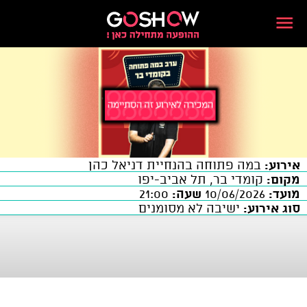
אירוע:
במה פתוחה בהנחיית דניאל כהן
מקום:
קומדי בר, תל אביב-יפו
מועד:
10/06/2026
שעה:
21:00
סוג אירוע:
ישיבה לא מסומנים