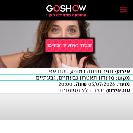
אירוע:
נופר סויסה במופע סטנדאפ
מקום:
מועדון תאטרון גבעתיים, גבעתיים
מועד:
03/07/2026
שעה:
20:00
סוג אירוע:
ישיבה לא מסומנים