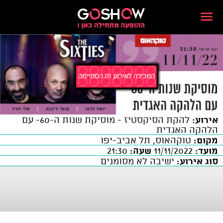
אירוע:
להקת הסיקסטיז - מוסיקת שנות ה-60- עם
הלהקה האגדית
מקום:
טוקהאוס, תל אביב-יפו
מועד:
11/11/2022
שעה:
21:30
סוג אירוע:
ישיבה לא מסומנים