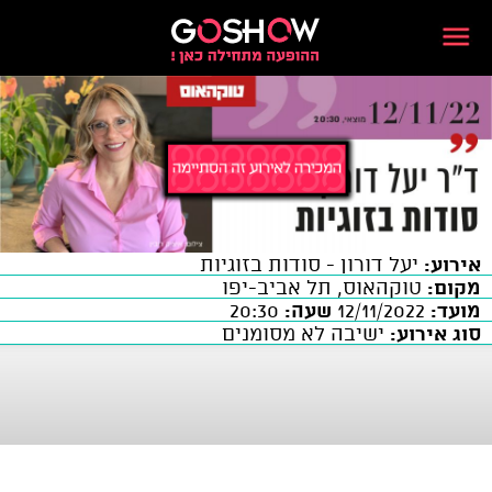
אירוע:
יעל דורון - סודות בזוגיות
מקום:
טוקהאוס, תל אביב-יפו
מועד:
12/11/2022
שעה:
20:30
סוג אירוע:
ישיבה לא מסומנים