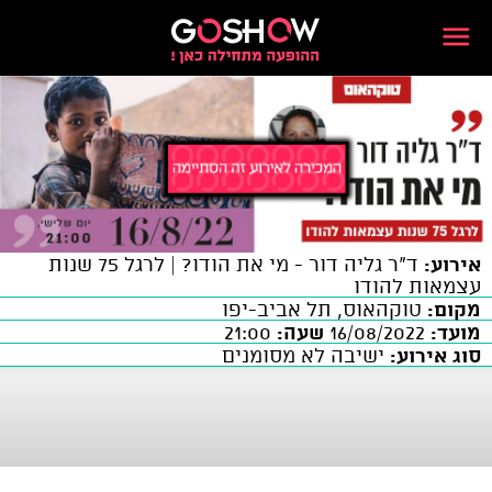
אירוע:
ד"ר גליה דור - מי את הודו? | לרגל 75 שנות
עצמאות להודו
מקום:
טוקהאוס, תל אביב-יפו
מועד:
16/08/2022
שעה:
21:00
סוג אירוע:
ישיבה לא מסומנים