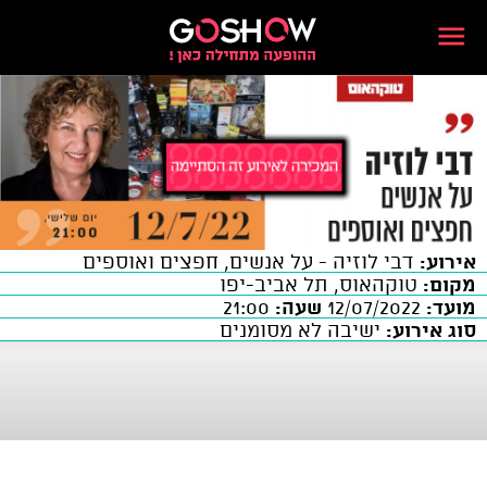
אירוע:
דבי לוזיה - על אנשים, חפצים ואוספים
מקום:
טוקהאוס, תל אביב-יפו
מועד:
12/07/2022
שעה:
21:00
סוג אירוע:
ישיבה לא מסומנים