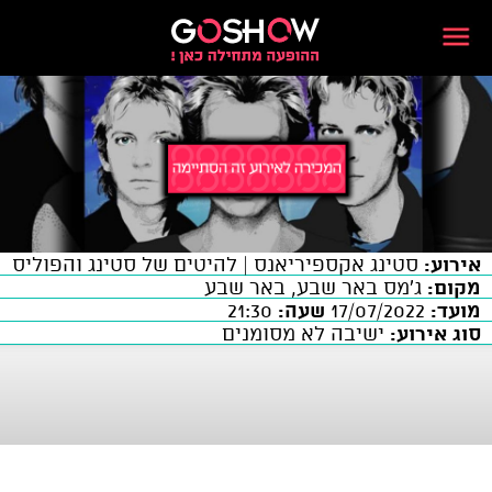
אירוע:
סטינג אקספיריאנס | להיטים של סטינג והפוליס
מקום:
ג'מס באר שבע, באר שבע
מועד:
17/07/2022
שעה:
21:30
סוג אירוע:
ישיבה לא מסומנים