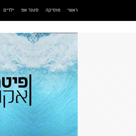
ראשי
מוסיקה
סטנד אפ
ילדים