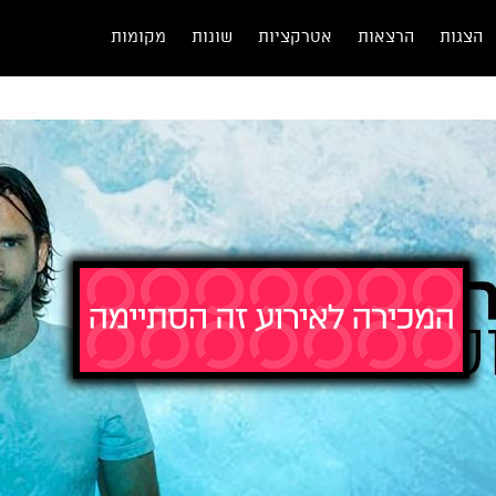
הצגות
הרצאות
אטרקציות
שונות
מקומות