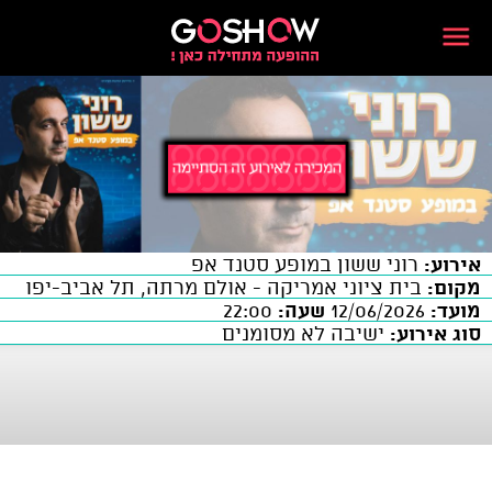
אירוע:
רוני ששון במופע סטנד אפ
מקום:
בית ציוני אמריקה - אולם מרתה, תל אביב-יפו
מועד:
12/06/2026
שעה:
22:00
סוג אירוע:
ישיבה לא מסומנים