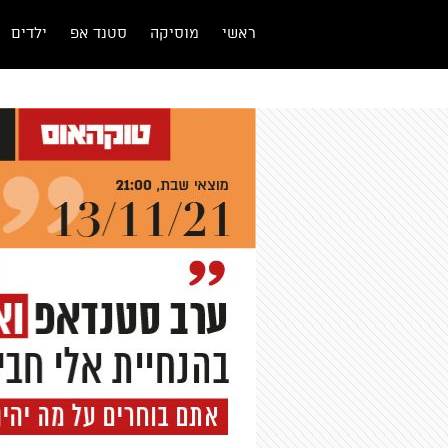
ראשי
מוסיקה
סטנד אפ
ילדים