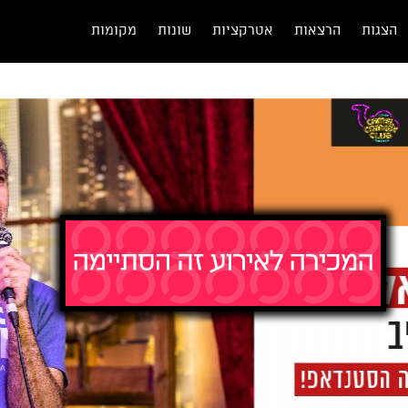
הצגות
הרצאות
אטרקציות
שונות
מקומות