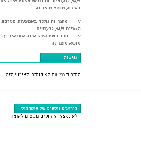
14/5, גבעתיי
באירוע מושא מוצר זה
השניים 14/5, גבעתיים
v חברת GOSHOW אינה א
מושא מוצר זה
נגישות
הגדרות נגישות לא הוגדרו לאירוע הזה.
אירועים נוספים של טוקהאוס
לא נמצאו אירועים נוספים לאומן