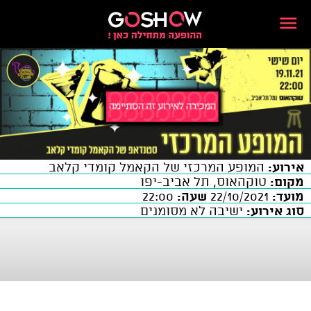
אירוע:
המופע המרכזי של הקאמל קומדי קלאב
מקום:
טוקהאוס, תל אביב-יפו
מועד:
22/10/2021
שעה:
22:00
סוג אירוע:
ישיבה לא מסומנים