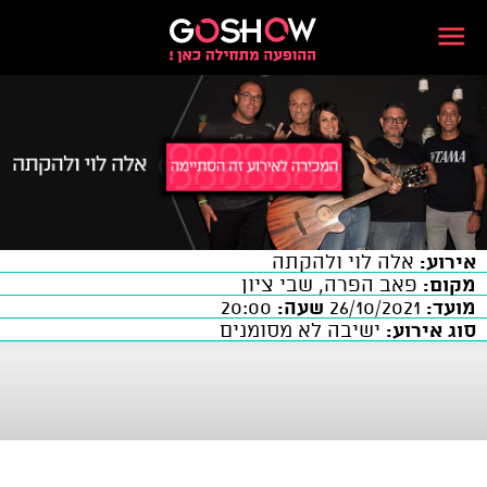
אירוע:
אלה לוי ולהקתה
מקום:
פאב הפרה, שבי ציון
מועד:
26/10/2021
שעה:
20:00
סוג אירוע:
ישיבה לא מסומנים