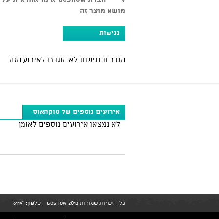
מושא מוצר זה
נגישות
הגדרות נגישות לא הוגדרו לאירוע הזה.
אירועים נוספים של טוקהאוס
לא נמצאו אירועים נוספים לאומן
כל הזכויות שמורות GoShow 2013
טלפון:
*6119