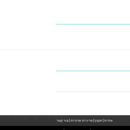
אודות
תקנון
מדיניות פרטיות
צור קשר