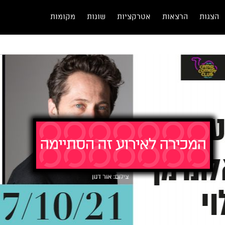
הצגות
הרצאות
אטרקציות
שונות
מקומות