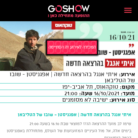
אירוע:
איתי אנגל בהרצאה חדשה | אפגניסטן - שובו
של הטליבאן
מקום:
טוקהאוס, תל אביב-יפו
מועד:
16/10/2021
שעה:
21:00
סוג אירוע:
ישיבה לא מסומנים
איתי אנגל בהרצאה חדשה | אפגניסטן - שובו של הטליבאן
שימו לב מועד ההרצאה הוזז למוצאי שבת 16.10 בשעה 21:00
בימים אלה, אל מול העיניים המזועזעות של העולם, מתחוללת באפגניסטן
דרמה היסטורית.