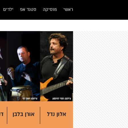
ראשי
מוסיקה
סטנד אפ
ילדים