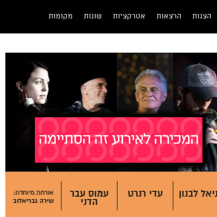
הצגות
הרצאות
אטרקציות
שונות
מקומות