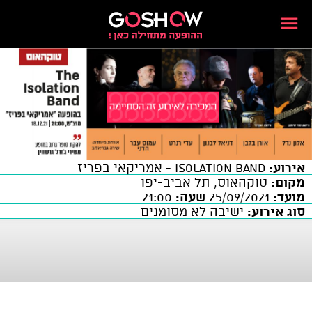
אירוע:
Isolation band - אמריקאי בפריז
מקום:
טוקהאוס, תל אביב-יפו
מועד:
25/09/2021
שעה:
21:00
סוג אירוע:
ישיבה לא מסומנים