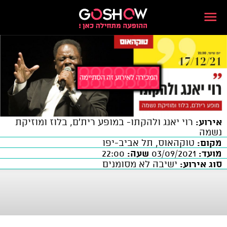
אירוע:
רוי יאנג ולהקתו- במופע רית'ם, בלוז ומוזיקת
נשמה
מקום:
טוקהאוס, תל אביב-יפו
מועד:
03/09/2021
שעה:
22:00
סוג אירוע:
ישיבה לא מסומנים