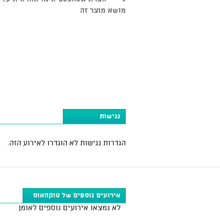
מושא מוצר זה
נגישות
הגדרות נגישות לא הוגדרו לאירוע הזה.
אירועים נוספים של טוקהאוס
לא נמצאו אירועים נוספים לאומן