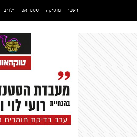
ראשי
מוסיקה
סטנד אפ
ילדים