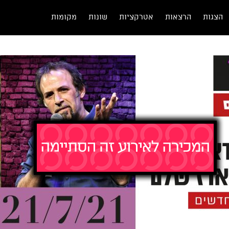
הצגות
הרצאות
אטרקציות
שונות
מקומות