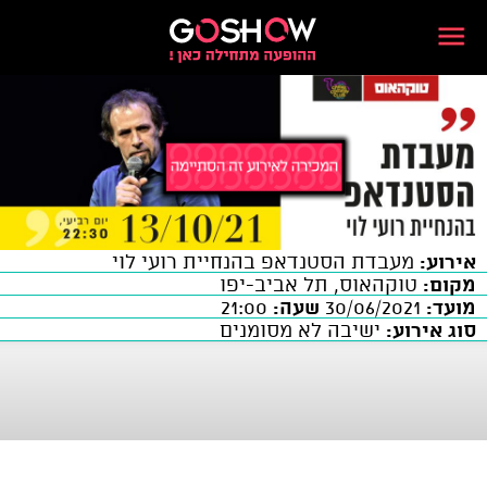
אירוע:
מעבדת הסטנדאפ בהנחיית רועי לוי
מקום:
טוקהאוס, תל אביב-יפו
מועד:
30/06/2021
שעה:
21:00
סוג אירוע:
ישיבה לא מסומנים