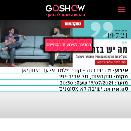
אירוע:
מה יש בזה - קובי מלמד אלעד יצחקיאן
מקום:
טוקהאוס, תל אביב-יפו
מועד:
19/07/2021
שעה:
20:30
סוג אירוע:
ישיבה לא מסומנים