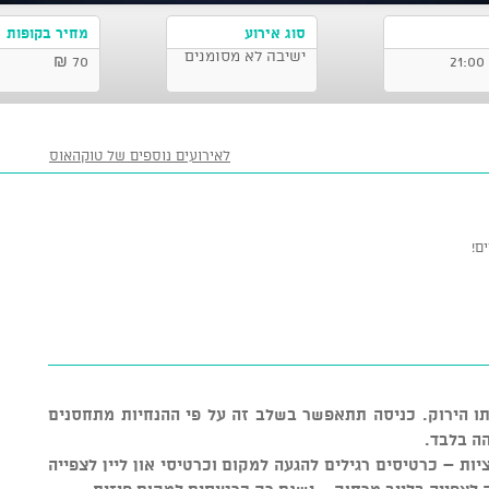
סוג אירוע
מחיר בקופות
ישיבה לא מסומנים
70 ₪
לאירועים נוספים של טוקהאוס
ם!
תו הירוק. כניסה תתאפשר בשלב זה על פי ההנחיות מתחסנים
הה בלבד.
ות – כרטיסים רגילים להגעה למקום וכרטיסי און ליין לצפייה