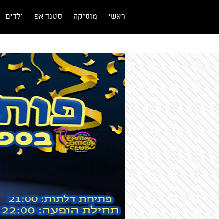
ראשי
מוסיקה
סטנד אפ
ילדים