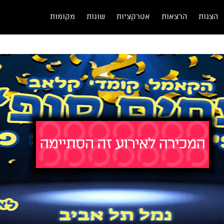
הצגות
הרצאות
אטרקציות
שונות
מקומות