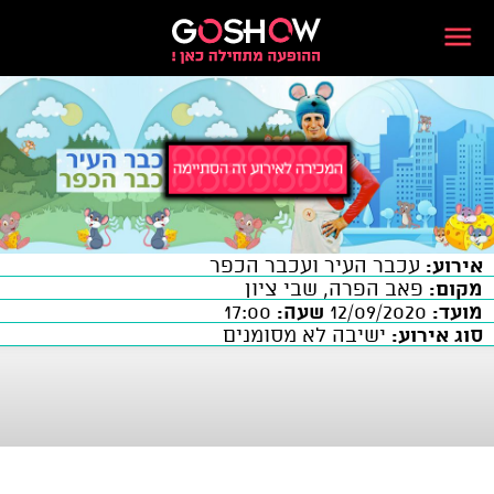
אירוע:
עכבר העיר ועכבר הכפר
מקום:
פאב הפרה, שבי ציון
מועד:
12/09/2020
שעה:
17:00
סוג אירוע:
ישיבה לא מסומנים