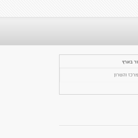
ר בארץ
מרכז והשרון