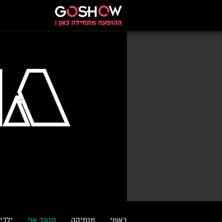
ראשי
מוסיקה
סטנד אפ
ילדי