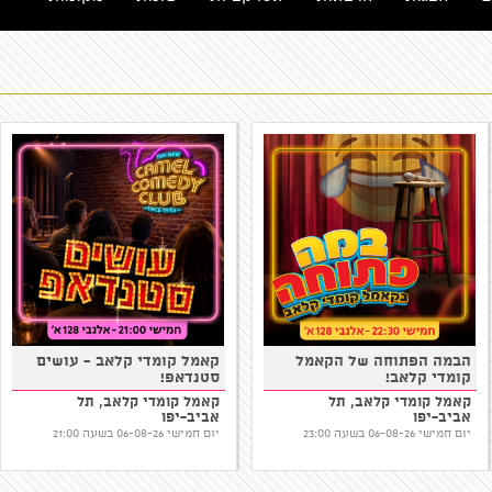
הבמה הפתוחה של הקאמל
קאמל קומדי קלאב - עושים
קומדי קלאב!
סטנדאפ!
קאמל קומדי קלאב, תל
קאמל קומדי קלאב, תל
אביב-יפו
אביב-יפו
יום חמישי 06-08-26 בשעה 23:00
יום חמישי 06-08-26 בשעה 21:00