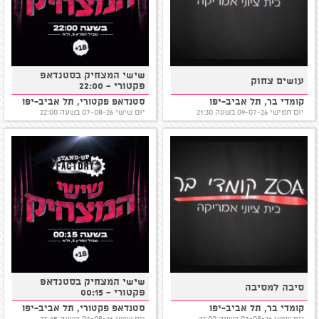
שישי המצחיק בסטנדאפ
עושים צחוק
פקטורי - 22:00
קומדי בר, תל אביב-יפו
סטנדאפ פקטורי, תל אביב-יפו
יום חמישי 09-07-26 בשעה 21:30
יום שישי 07-08-26 בשעה 22:00
שישי המצחיק בסטנדאפ
סיבה למסיבה
פקטורי - 00:15
קומדי בר, תל אביב-יפו
סטנדאפ פקטורי, תל אביב-יפו
יום שישי 07-08-26 בשעה 22:00
יום שישי 07-08-26 בשעה 23:45