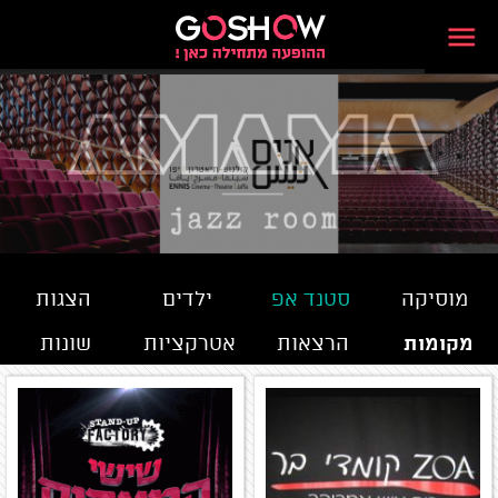
מוסיקה
סטנד אפ
ילדים
הצגות
מקומות
הרצאות
אטרקציות
שונות