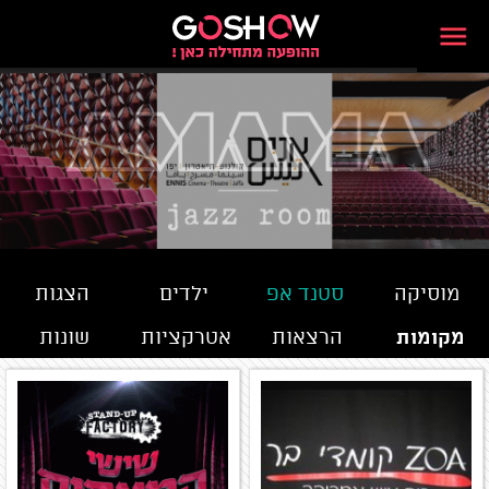
מוסיקה
סטנד אפ
ילדים
הצגות
מקומות
הרצאות
אטרקציות
שונות