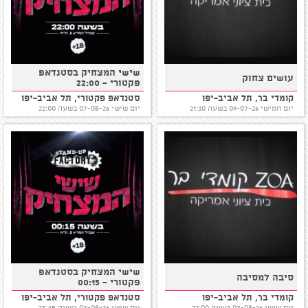
שישי המצחיק בסטנדאפ
עושים צחוק
פקטורי - 22:00
קומדי בר, תל אביב-יפו
סטנדאפ פקטורי, תל אביב-יפו
יום חמישי 09-07-26 בשעה 21:30
יום שישי 07-08-26 בשעה 22:00
שישי המצחיק בסטנדאפ
סיבה למסיבה
פקטורי - 00:15
קומדי בר, תל אביב-יפו
סטנדאפ פקטורי, תל אביב-יפו
יום שישי 07-08-26 בשעה 22:00
יום שישי 07-08-26 בשעה 23:45