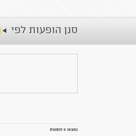
סנן הופעות לפי
נמצאו 0 הופעות