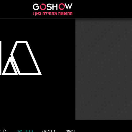
ראשי
מוסיקה
סטנד אפ
ילדי