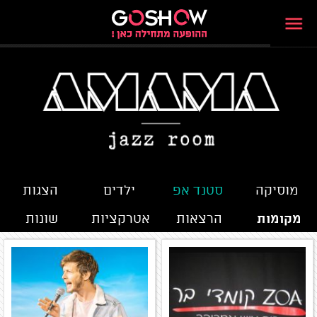
מוסיקה
סטנד אפ
ילדים
הצגות
מקומות
הרצאות
אטרקציות
שונות