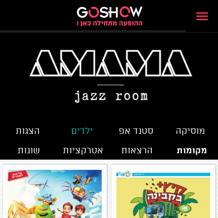
מוסיקה
סטנד אפ
ילדים
הצגות
מקומות
הרצאות
אטרקציות
שונות