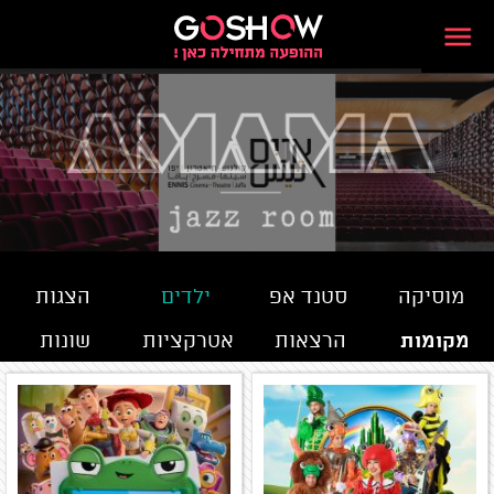
מוסיקה
סטנד אפ
ילדים
הצגות
מקומות
הרצאות
אטרקציות
שונות