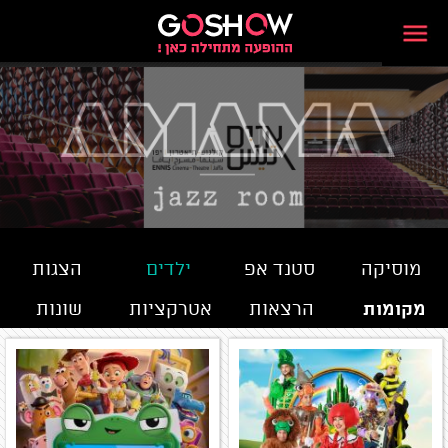
מוסיקה
סטנד אפ
ילדים
הצגות
מקומות
הרצאות
אטרקציות
שונות