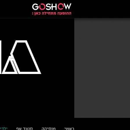
ראשי
מוסיקה
סטנד אפ
ילדי