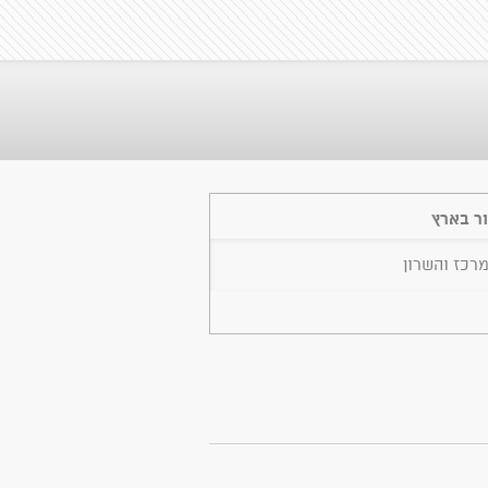
ר בארץ
מרכז והשרון