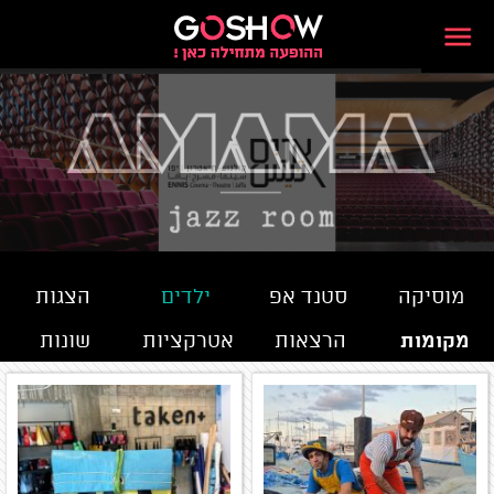
מוסיקה
סטנד אפ
ילדים
הצגות
מקומות
הרצאות
אטרקציות
שונות