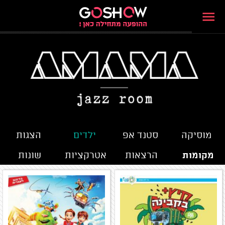
מוסיקה
סטנד אפ
ילדים
הצגות
מקומות
הרצאות
אטרקציות
שונות