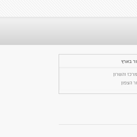
ר בארץ
מרכז והשרון
ר הצפון