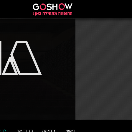
ראשי
מוסיקה
סטנד אפ
ילדי