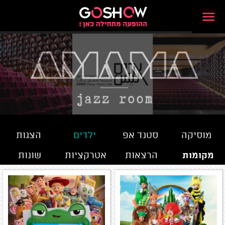
מוסיקה
סטנד אפ
ילדים
הצגות
מקומות
הרצאות
אטרקציות
שונות