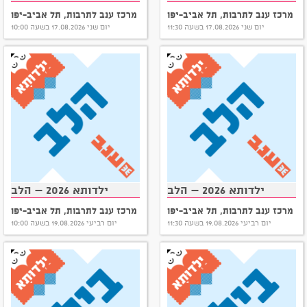
מרכז ענב לתרבות, תל אביב-יפו
מרכז ענב לתרבות, תל אביב-יפו
יום שני 17.08.2026 בשעה 11:30
יום שני 17.08.2026 בשעה 10:00
ילדותא 2026 – הלב
ילדותא 2026 – הלב
מרכז ענב לתרבות, תל אביב-יפו
מרכז ענב לתרבות, תל אביב-יפו
יום רביעי 19.08.2026 בשעה 11:30
יום רביעי 19.08.2026 בשעה 10:00