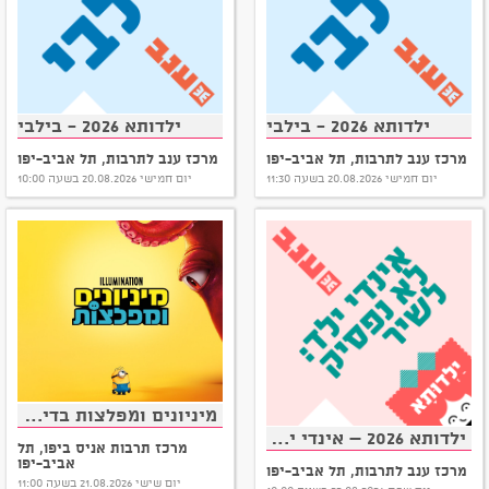
ילדותא 2026 - בילבי
ילדותא 2026 - בילבי
מרכז ענב לתרבות, תל אביב-יפו
מרכז ענב לתרבות, תל אביב-יפו
יום חמישי 20.08.2026 בשעה 11:30
יום חמישי 20.08.2026 בשעה 10:00
מיניונים ומפלצות בדיבוב לעברית
ילדותא 2026 – אינדי ילד: לא נפסיק לשיר
מרכז תרבות אניס ביפו, תל
אביב-יפו
מרכז ענב לתרבות, תל אביב-יפו
יום שישי 21.08.2026 בשעה 11:00