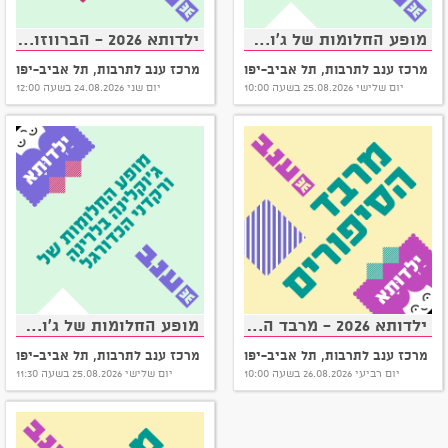
מופע החלומות של ג'וקלינה בלרינה ורקדני הכדורגל - קומדיית מחול מאת ינץ לוי וענבל אושמן
ילדותא 2026 - הברווזון המכוער
מרכז ענב לתרבות, תל אביב-יפו
מרכז ענב לתרבות, תל אביב-יפו
יום שלישי 25.08.2026 בשעה 10:00
יום שני 24.08.2026 בשעה 12:00
ילדותא 2026 - מרבד הסיפורים
מופע החלומות של ג'וקלינה בלרינה ורקדני הכדורגל - קומדיית מחול מאת ינץ לוי וענבל אושמן
מרכז ענב לתרבות, תל אביב-יפו
מרכז ענב לתרבות, תל אביב-יפו
יום רביעי 26.08.2026 בשעה 10:00
יום שלישי 25.08.2026 בשעה 11:30