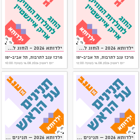
ילדותא 2026 - החוג לתולדות המוזיקה: אריק איינשטיין וחברים
ילדותא 2026 - החוג לתולדות המוזיקה: אריק איינשטיין וחברים
מרכז ענב לתרבות, תל אביב-יפו
מרכז ענב לתרבות, תל אביב-יפו
יום ראשון 16.08.2026 בשעה 12:00
יום ראשון 16.08.2026 בשעה 10:00
ילדותא 2026 – תנינים על הראש
ילדותא 2026 – תנינים על הראש